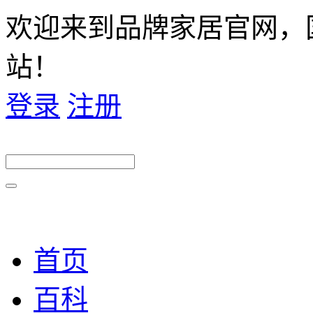
欢迎来到品牌家居官网，
站！
登录
注册
首页
百科