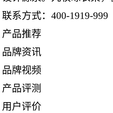
联系方式：400-1919-999
产品推荐
品牌资讯
品牌视频
产品评测
用户评价