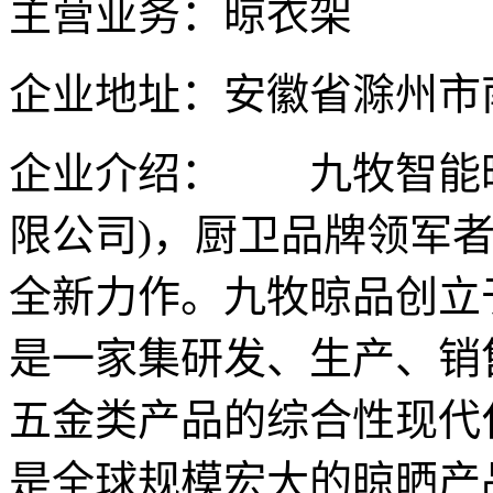
主营业务：晾衣架
企业地址：安徽省滁州市南
企业介绍： 九牧智能晾
限公司)，厨卫品牌领军
全新力作。九牧晾品创立于
是一家集研发、生产、销
五金类产品的综合性现代化
是全球规模宏大的晾晒