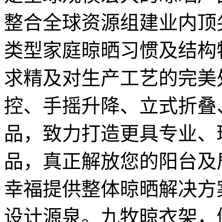
整合全球资源组建业内顶
类型家庭晾晒习惯及结构
求精及对生产工艺的完美
控、手摇升降、立式折叠
品，致力打造更具专业、
品，真正解放您的阳台及
幸福提供整体晾晒解决
设计源泉。九牧晾衣架，