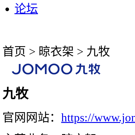
论坛
首页 > 晾衣架 > 九牧
九牧
官网网站：
https://www.jo