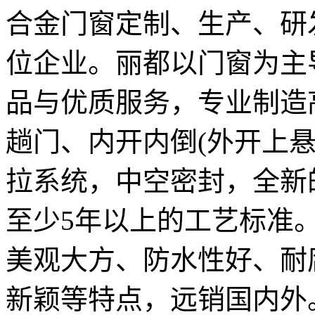
合金门窗定制、生产、研
位企业。丽都以门窗为主
品与优质服务，专业制造
趟门、内开内倒(外开上
拉系统，中空密封，全新
至少5年以上的工艺标准
美观大方、防水性好、耐
新颖等特点，远销国内外