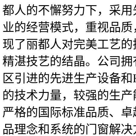
都人的不懈努力下，采用
业的经营模式，重视品质
现了丽都人对完美工艺的
精湛技艺的结晶。公司拥
区引进的先进生产设备和
的技术力量，较强的生产
严格的国际标准品质、卓
品理念和系统的门窗解决方