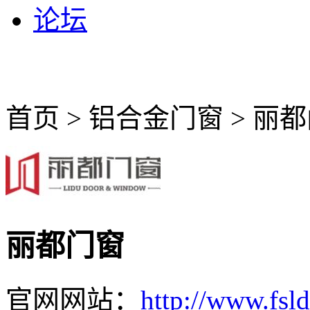
论坛
首页 > 铝合金门窗 > 丽
丽都门窗
官网网站：
http://www.fsl