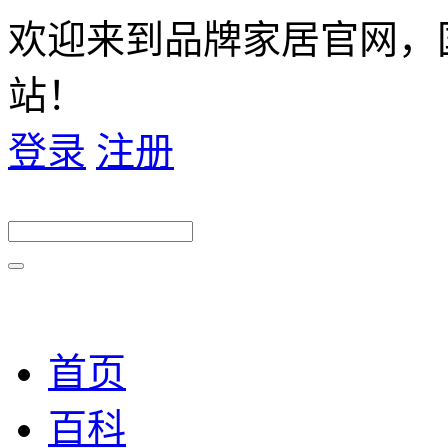
欢迎来到品牌家居官网，
站！
登录
注册
首页
百科