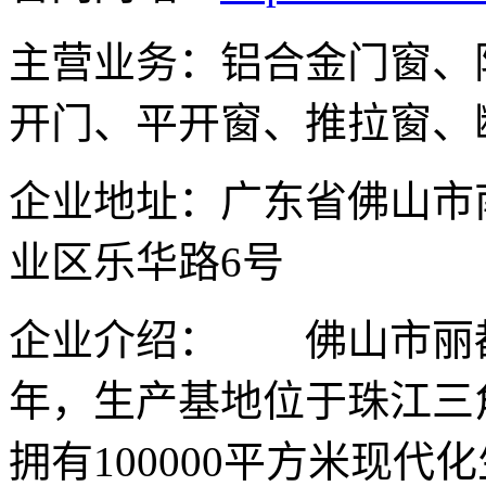
主营业务：铝合金门窗、
开门、平开窗、推拉窗、
企业地址：广东省佛山市
业区乐华路6号
企业介绍： 佛山市丽都
年，生产基地位于珠江三
拥有100000平方米现