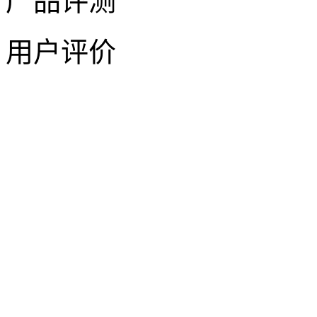
产品评测
用户评价