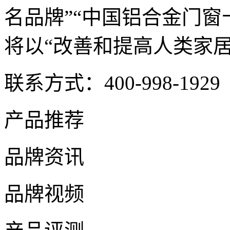
名品牌”“中国铝合金门窗
将以“改善和提高人类家
联系方式：400-998-1929
产品推荐
品牌资讯
品牌视频